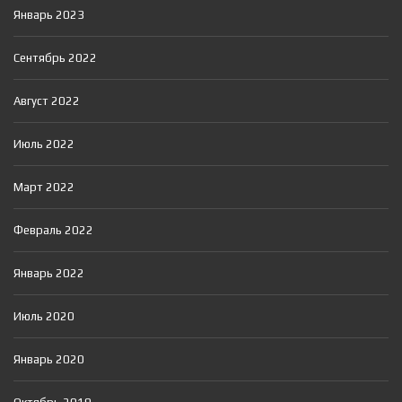
Январь 2023
Сентябрь 2022
Август 2022
Июль 2022
Март 2022
Февраль 2022
Январь 2022
Июль 2020
Январь 2020