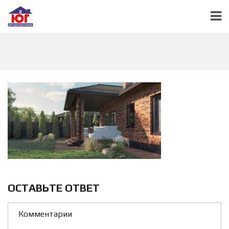
ОСТАВЬТЕ ОТВЕТ