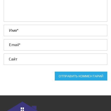
ОТПРАВИТЬ КОММЕНТАРИЙ