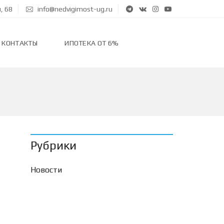
, 68
info@nedvigimost-ug.ru
КОНТАКТЫ
ИПОТЕКА ОТ 6%
Рубрики
Новости