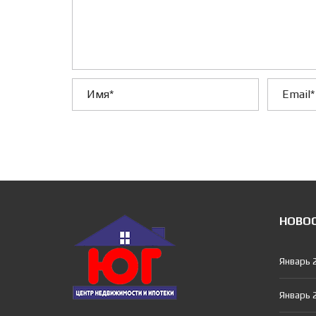
НОВО
Январь 
Январь 