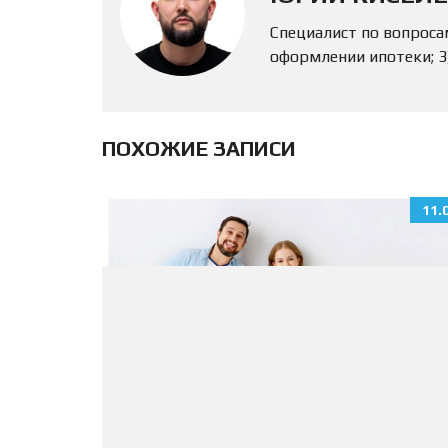
Специалист по вопроса
оформлении ипотеки; 
ПОХОЖИЕ ЗАПИСИ
11.