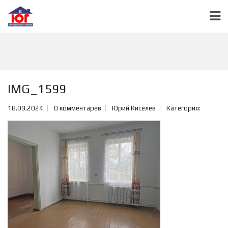
IMG_1599
18.09.2024
0 комментарев
Юрий Киселёв
Категория: