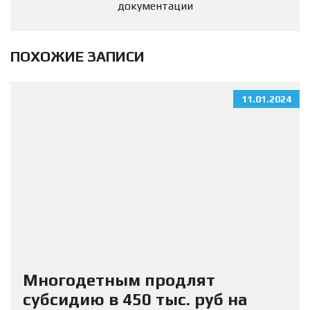
документации
ПОХОЖИЕ ЗАПИСИ
11.01.2024
Многодетным продлят
субсидию в 450 тыс. руб на