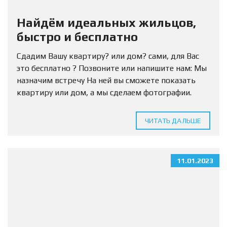
Найдём идеальных жильцов,
быстро и бесплатно
Сдадим Вашу квартиру? или дом? сами, для Вас
это бесплатно ? Позвоните или напишите нам: Мы
назначим встречу На ней вы сможете показать
квартиру или дом, а мы сделаем фотографии.
Нужно только оставить заявку. ?...
ЧИТАТЬ ДАЛЬШЕ
11.01.2023