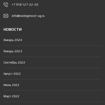
+7 918 127-22-20
info@nedvigimost-ug.ru
НОВОСТИ
Январь 2024
Январь 2023
Сентябрь 2022
Август 2022
Июль 2022
Март 2022