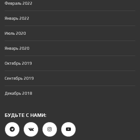
Февраль 2022
Январь 2022
Июль 2020
Январь 2020
Октябрь 2019
Сентябрь 2019
Декабрь 2018
БУДЬТЕ С НАМИ: