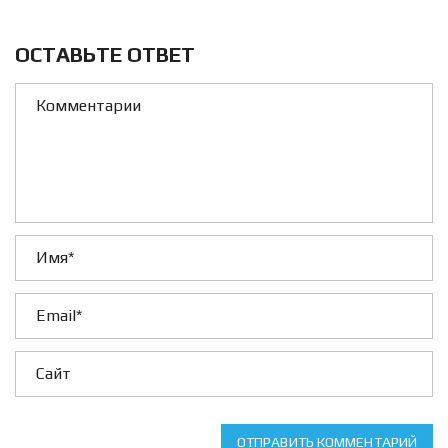
ОСТАВЬТЕ ОТВЕТ
ОТПРАВИТЬ КОММЕНТАРИЙ