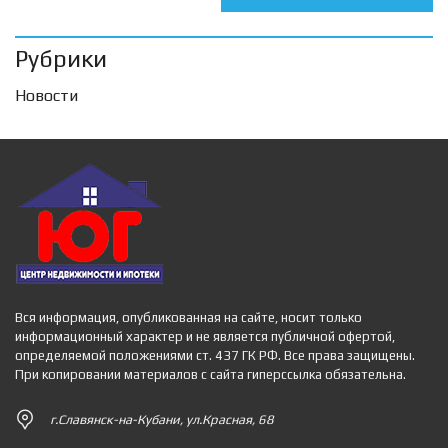
Рубрики
Новости
Вся информация, опубликованная на сайте, носит только
информационный характер и не является публичной офертой,
определяемой положениями ст. 437 ГК РФ. Все права защищены.
При копировании материалов с сайта гиперссылка обязательна.
г.Славянск-на-Кубани, ул.Красная, 68