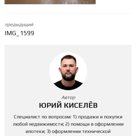
предыдущий
IMG_1599
Автор
ЮРИЙ КИСЕЛЁВ
Специалист по вопросам: 1) продажи и покупки
любой недвижимости; 2) помощи в оформлении
ипотеки; 3) оформлении технической