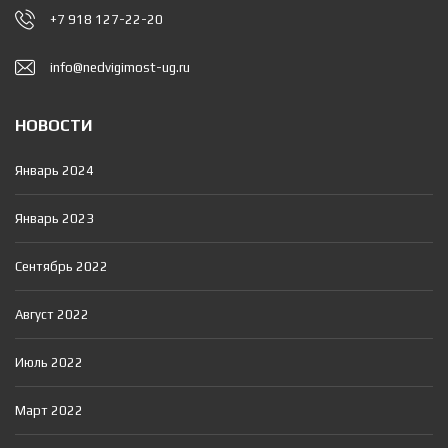
+7 918 127-22-20
info@nedvigimost-ug.ru
НОВОСТИ
Январь 2024
Январь 2023
Сентябрь 2022
Август 2022
Июль 2022
Март 2022