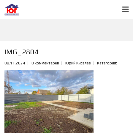
IMG_2804
08.11.2024
0 комментарев
Юрий Киселёв
Категория: