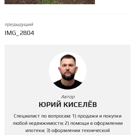
предыдущий
IMG_2804
Автор
ЮРИЙ КИСЕЛЁВ
Специалист по вопросам: 1) продажи и покупки
любой недвижимости; 2) помощи в оформлении
ипотеки; 3) оформлении технической