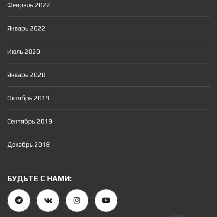
Февраль 2022
Январь 2022
Июль 2020
Январь 2020
Октябрь 2019
Сентябрь 2019
Декабрь 2018
БУДЬТЕ С НАМИ: