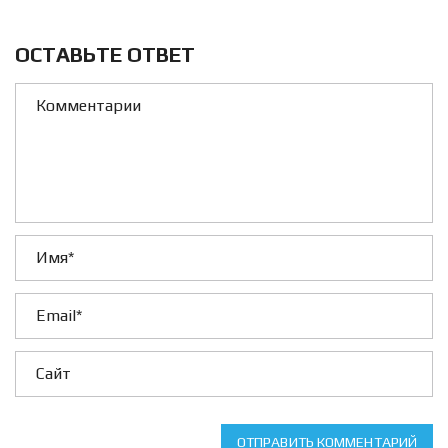
ОСТАВЬТЕ ОТВЕТ
ОТПРАВИТЬ КОММЕНТАРИЙ