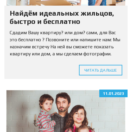
Найдём идеальных жильцов,
быстро и бесплатно
Сдадим Вашу квартиру? или дом? сами, для Вас
это бесплатно ? Позвоните или напишите нам: Мы
назначим встречу На ней вы сможете показать
квартиру или дом, а мы сделаем фотографии.
Нужно только оставить заявку. ?...
ЧИТАТЬ ДАЛЬШЕ
11.01.2023