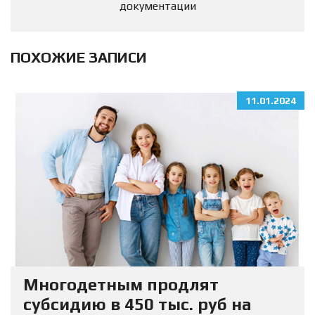
документации
ПОХОЖИЕ ЗАПИСИ
11.01.2024
Многодетным продлят
субсидию в 450 тыс. руб на