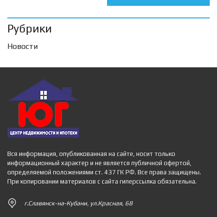
Рубрики
Новости
Вся информация, опубликованная на сайте, носит только
информационный характер и не является публичной офертой,
определяемой положениями ст. 437 ГК РФ. Все права защищены.
При копировании материалов с сайта гиперссылка обязательна.
г.Славянск-на-Кубани, ул.Красная, 68