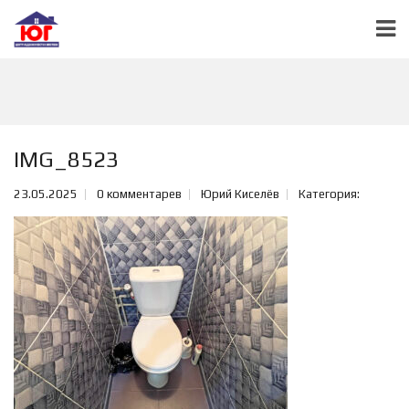
IMG_8523
23.05.2025
0 комментарев
Юрий Киселёв
Категория: