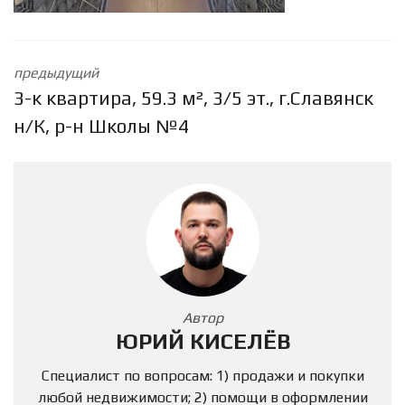
предыдущий
3-к квартира, 59.3 м², 3/5 эт., г.Славянск
н/К, р-н Школы №4
Автор
ЮРИЙ КИСЕЛЁВ
Специалист по вопросам: 1) продажи и покупки
любой недвижимости; 2) помощи в оформлении