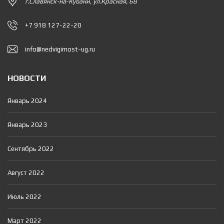
г.Славянск-на-Кубани, ул.Красная, 68
+7 918 127-22-20
info@nedvigimost-ug.ru
НОВОСТИ
Январь 2024
Январь 2023
Сентябрь 2022
Август 2022
Июль 2022
Март 2022