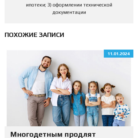
ипотеки; 3) оформлении технической
документации
ПОХОЖИЕ ЗАПИСИ
11.01.2024
Многодетным продлят