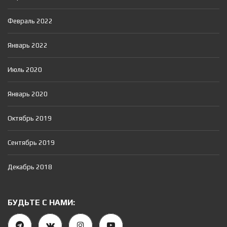
Февраль 2022
Январь 2022
Июль 2020
Январь 2020
Октябрь 2019
Сентябрь 2019
Декабрь 2018
БУДЬТЕ С НАМИ: