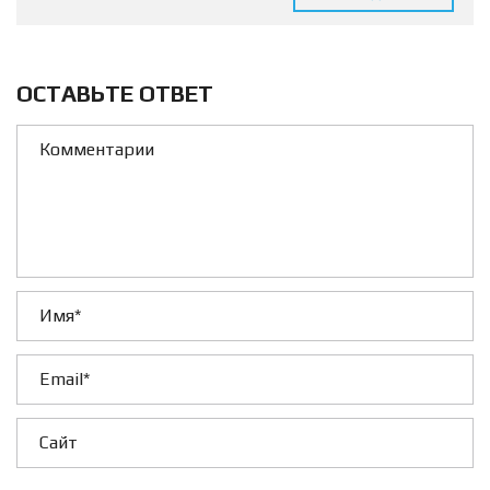
ОСТАВЬТЕ ОТВЕТ