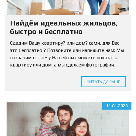
Найдём идеальных жильцов,
быстро и бесплатно
Сдадим Вашу квартиру? или дом? сами, для Вас
это бесплатно ? Позвоните или напишите нам: Мы
назначим встречу На ней вы сможете показать
квартиру или дом, а мы сделаем фотографии.
Нужно только оставить заявку. ?...
ЧИТАТЬ ДАЛЬШЕ
11.01.2023