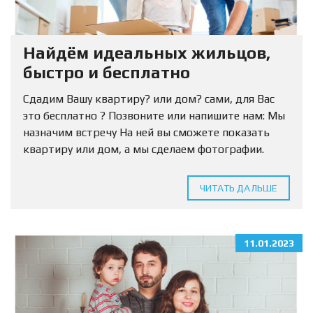
Найдём идеальных жильцов,
быстро и бесплатно
Сдадим Вашу квартиру? или дом? сами, для Вас
это бесплатно ? Позвоните или напишите нам: Мы
назначим встречу На ней вы сможете показать
квартиру или дом, а мы сделаем фотографии.
Нужно только оставить заявку. ?...
ЧИТАТЬ ДАЛЬШЕ
11.01.2023