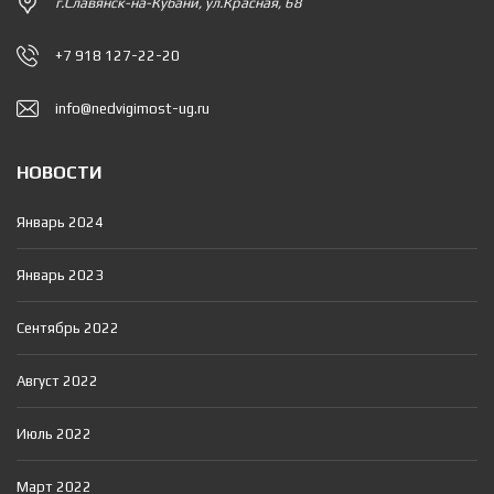
г.Славянск-на-Кубани, ул.Красная, 68
+7 918 127-22-20
info@nedvigimost-ug.ru
НОВОСТИ
Январь 2024
Январь 2023
Сентябрь 2022
Август 2022
Июль 2022
Март 2022