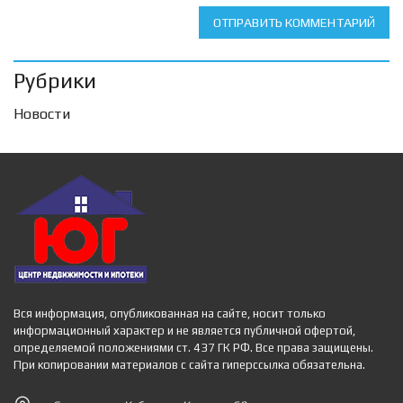
ОТПРАВИТЬ КОММЕНТАРИЙ
Рубрики
Новости
Вся информация, опубликованная на сайте, носит только
информационный характер и не является публичной офертой,
определяемой положениями ст. 437 ГК РФ. Все права защищены.
При копировании материалов с сайта гиперссылка обязательна.