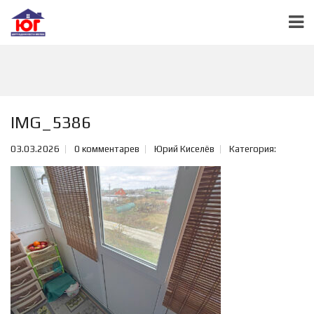
IMG_5386
03.03.2026
0 комментарев
Юрий Киселёв
Категория: