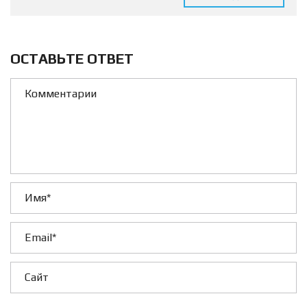
ОСТАВЬТЕ ОТВЕТ