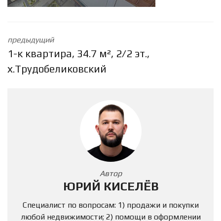
предыдущий
1-к квартира, 34.7 м², 2/2 эт.,
х.Трудобеликовский
Автор
ЮРИЙ КИСЕЛЁВ
Специалист по вопросам: 1) продажи и покупки
любой недвижимости; 2) помощи в оформлении