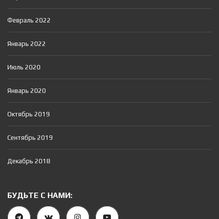
Февраль 2022
Январь 2022
Июль 2020
Январь 2020
Октябрь 2019
Сентябрь 2019
Декабрь 2018
БУДЬТЕ С НАМИ: