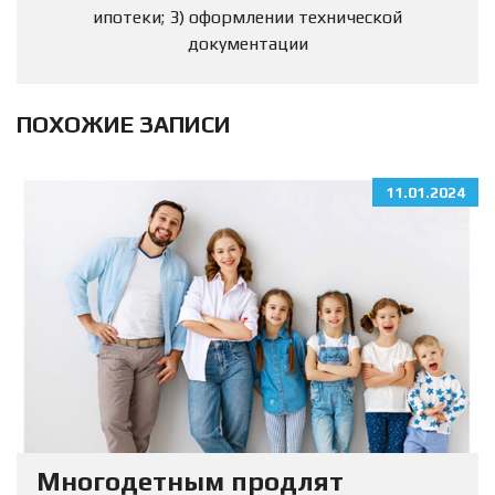
ипотеки; 3) оформлении технической
документации
ПОХОЖИЕ ЗАПИСИ
11.01.2024
Многодетным продлят