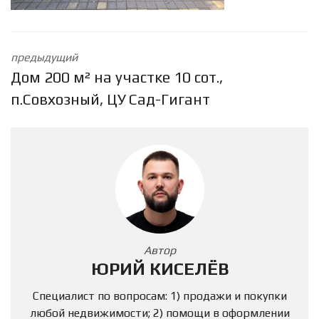
предыдущий
Дом 200 м² на участке 10 сот.,
п.Совхозный, ЦУ Сад-Гигант
Автор
ЮРИЙ КИСЕЛЁВ
Специалист по вопросам: 1) продажи и покупки
любой недвижимости; 2) помощи в оформлении