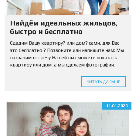
Найдём идеальных жильцов,
быстро и бесплатно
Сдадим Вашу квартиру? или дом? сами, для Вас
это бесплатно ? Позвоните или напишите нам: Мы
назначим встречу На ней вы сможете показать
квартиру или дом, а мы сделаем фотографии.
Нужно только оставить заявку. ?...
ЧИТАТЬ ДАЛЬШЕ
11.01.2023