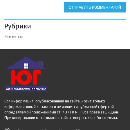
ОТПРАВИТЬ КОММЕНТАРИЙ
Рубрики
Новости
Вся информация, опубликованная на сайте, носит только
информационный характер и не является публичной офертой,
определяемой положениями ст. 437 ГК РФ. Все права защищены.
При копировании материалов с сайта гиперссылка обязательна.