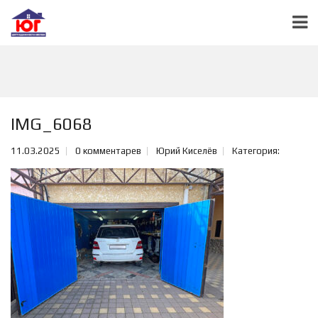
IMG_6068
11.03.2025
0 комментарев
Юрий Киселёв
Категория: