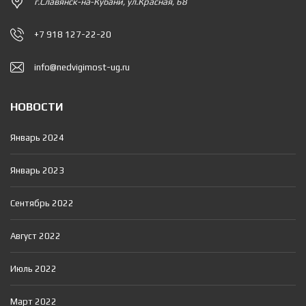
г.Славянск-на-Кубани, ул.Красная, 68
+7 918 127-22-20
info@nedvigimost-ug.ru
НОВОСТИ
Январь 2024
Январь 2023
Сентябрь 2022
Август 2022
Июль 2022
Март 2022