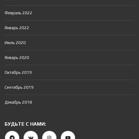
Февраль 2022
Январь 2022
Июль 2020
Январь 2020
Октябрь 2019
Сентябрь 2019
Декабрь 2018
БУДЬТЕ С НАМИ: