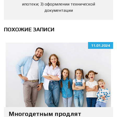
ипотеки; 3) оформлении технической
документации
ПОХОЖИЕ ЗАПИСИ
11.01.2024
Многодетным продлят