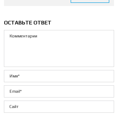
ОСТАВЬТЕ ОТВЕТ