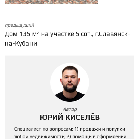
предыдущий
Дом 135 м² на участке 5 сот., г.Славянск-
на-Кубани
Автор
ЮРИЙ КИСЕЛЁВ
Специалист по вопросам: 1) продажи и покупки
любой недвижимости; 2) помощи в оформлении