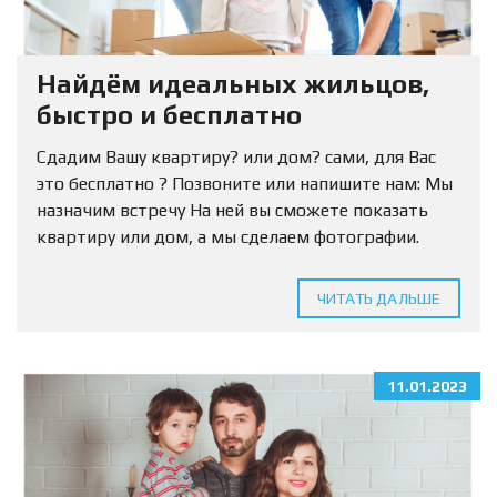
Найдём идеальных жильцов,
быстро и бесплатно
Сдадим Вашу квартиру? или дом? сами, для Вас
это бесплатно ? Позвоните или напишите нам: Мы
назначим встречу На ней вы сможете показать
квартиру или дом, а мы сделаем фотографии.
Нужно только оставить заявку. ?...
ЧИТАТЬ ДАЛЬШЕ
11.01.2023