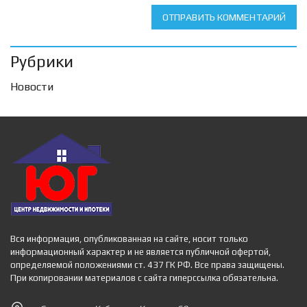
ОТПРАВИТЬ КОММЕНТАРИЙ
Рубрики
Новости
Вся информация, опубликованная на сайте, носит только
информационный характер и не является публичной офертой,
определяемой положениями ст. 437 ГК РФ. Все права защищены.
При копировании материалов с сайта гиперссылка обязательна.