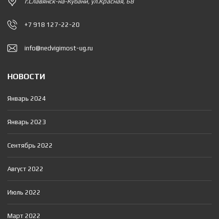
г.Славянск-на-Кубани, ул.Красная, 68
+7 918 127-22-20
info@nedvigimost-ug.ru
НОВОСТИ
Январь 2024
Январь 2023
Сентябрь 2022
Август 2022
Июль 2022
Март 2022