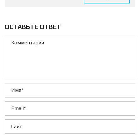
ОСТАВЬТЕ ОТВЕТ