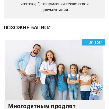
ипотеки; 3) оформлении технической
документации
ПОХОЖИЕ ЗАПИСИ
11.01.2024
Многодетным продлят