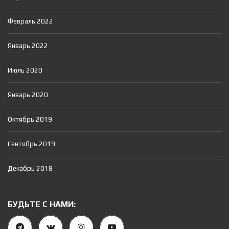
Февраль 2022
Январь 2022
Июль 2020
Январь 2020
Октябрь 2019
Сентябрь 2019
Декабрь 2018
БУДЬТЕ С НАМИ: