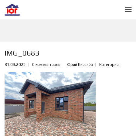
IMG_0683
31.03.2025
0 комментарев
Юрий Киселёв
Категория: