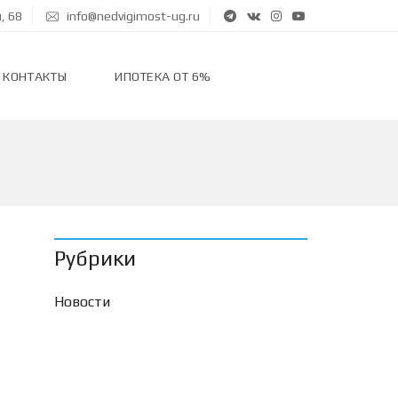
, 68
info@nedvigimost-ug.ru
КОНТАКТЫ
ИПОТЕКА ОТ 6%
Рубрики
Новости