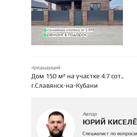
предыдущий
Дом 150 м² на участке 4.7 сот.,
г.Славянск-на-Кубани
Автор
ЮРИЙ КИСЕЛЁ
Специалист по вопроса