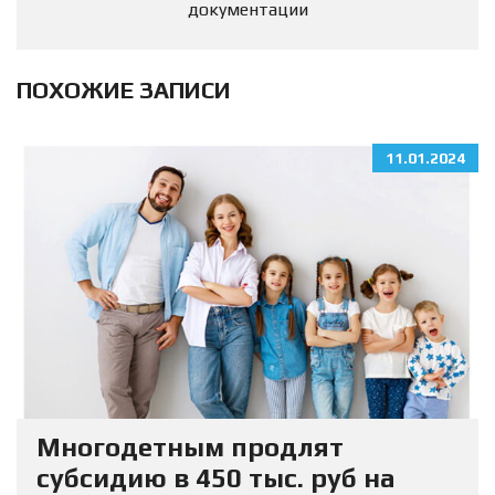
документации
ПОХОЖИЕ ЗАПИСИ
11.01.2024
Многодетным продлят
субсидию в 450 тыс. руб на