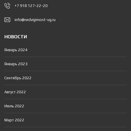
+7 918 127-22-20
info@nedvigimost-ug.ru
НОВОСТИ
Январь 2024
Январь 2023
Сентябрь 2022
Август 2022
Июль 2022
Март 2022