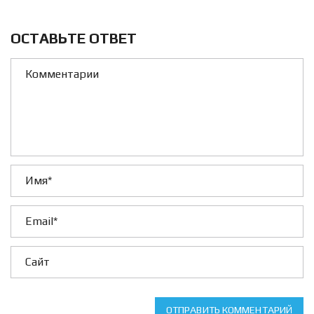
ОСТАВЬТЕ ОТВЕТ
ОТПРАВИТЬ КОММЕНТАРИЙ