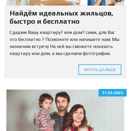
Найдём идеальных жильцов,
быстро и бесплатно
Сдадим Вашу квартиру? или дом? сами, для Вас
это бесплатно ? Позвоните или напишите нам: Мы
назначим встречу На ней вы сможете показать
квартиру или дом, а мы сделаем фотографии.
Нужно только оставить заявку. ?...
ЧИТАТЬ ДАЛЬШЕ
11.01.2023