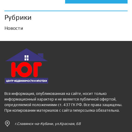
Рубрики
Новости
Вся информация, опубликованная на сайте, носит только
информационный характер и не является публичной офертой,
определяемой положениями ст. 437 ГК РФ. Все права защищены.
При копировании материалов с сайта гиперссылка обязательна.
г.Славянск-на-Кубани, ул.Красная, 68