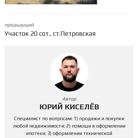
предыдущий
Участок 20 сот., ст.Петровская
Автор
ЮРИЙ КИСЕЛЁВ
Специалист по вопросам: 1) продажи и покупки
любой недвижимости; 2) помощи в оформлении
ипотеки; 3) оформлении технической