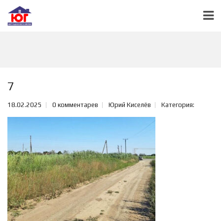
7
18.02.2025
0 комментарев
Юрий Киселёв
Категория: