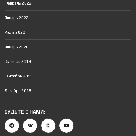
Февраль 2022
Январь 2022
Июль 2020
Январь 2020
Октябрь 2019
Сентябрь 2019
Декабрь 2018
БУДЬТЕ С НАМИ: