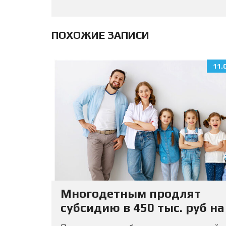
ПОХОЖИЕ ЗАПИСИ
11.
Многодетным продлят
субсидию в 450 тыс. руб на
погашение ипотеки