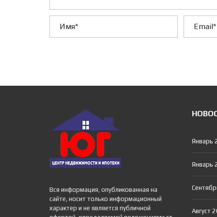
НОВО
Январь 
Январь 
Сентябр
Вся информация, опубликованная на
сайте, носит только информационный
характер и не является публичной
Август 