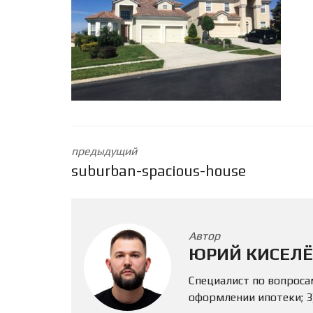
предыдущий
suburban-spacious-house
Автор
ЮРИЙ КИСЕЛЁ
Специалист по вопроса
оформлении ипотеки; 