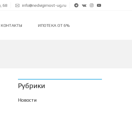
, 68
info@nedvigimost-ug.ru
КОНТАКТЫ
ИПОТЕКА ОТ 6%
Рубрики
Новости