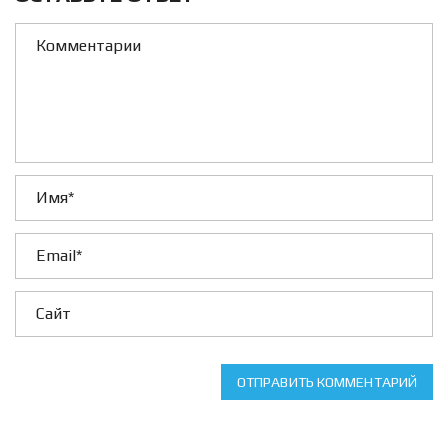
ОТПРАВИТЬ КОММЕНТАРИЙ