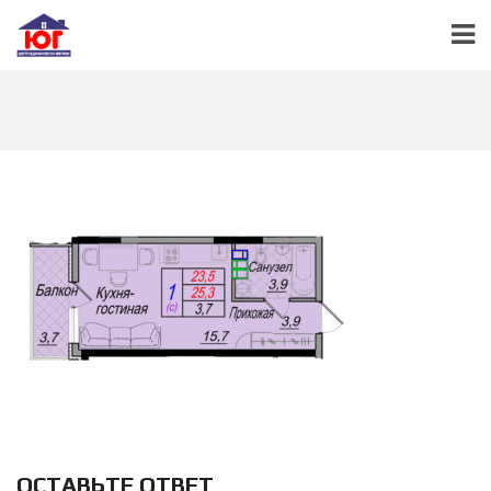
ОСТАВЬТЕ ОТВЕТ