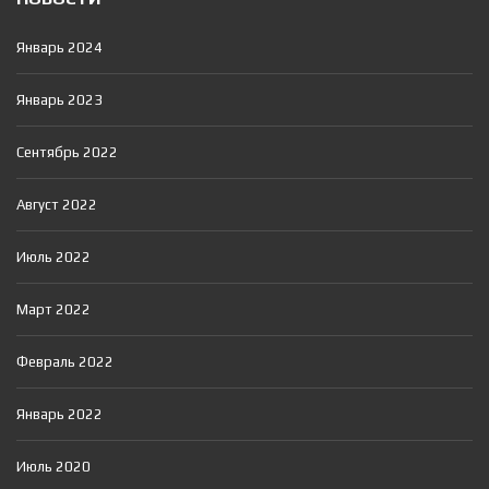
Январь 2024
Январь 2023
Сентябрь 2022
Август 2022
Июль 2022
Март 2022
Февраль 2022
Январь 2022
Июль 2020