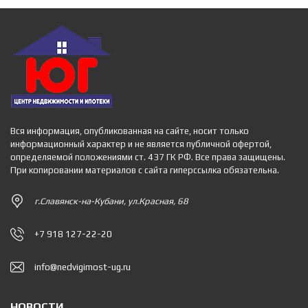
Вся информация, опубликованная на сайте, носит только
информационный характер и не является публичной офертой,
определяемой положениями ст. 437 ГК РФ. Все права защищены.
При копировании материалов с сайта гиперссылка обязательна.
г.Славянск-на-Кубани, ул.Красная, 68
+7 918 127-22-20
info@nedvigimost-ug.ru
НОВОСТИ