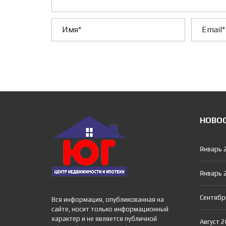
НОВО
Январь 
Январь 
Сентябр
Вся информация, опубликованная на
сайте, носит только информационный
характер и не является публичной
Август 