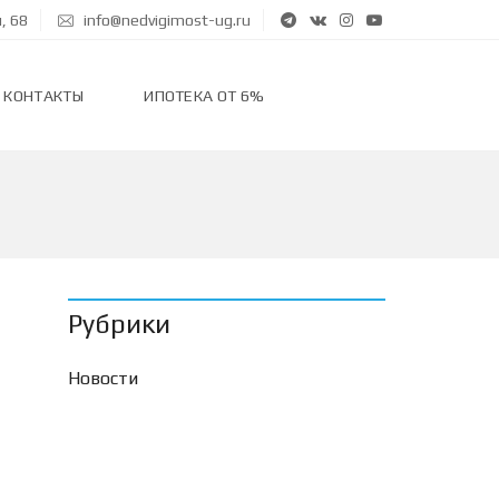
, 68
info@nedvigimost-ug.ru
КОНТАКТЫ
ИПОТЕКА ОТ 6%
Рубрики
Новости