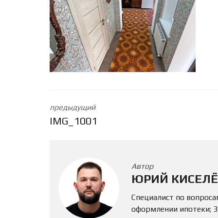
предыдущий
IMG_1001
Автор
ЮРИЙ КИСЕЛЁ
Специалист по вопроса
оформлении ипотеки; 