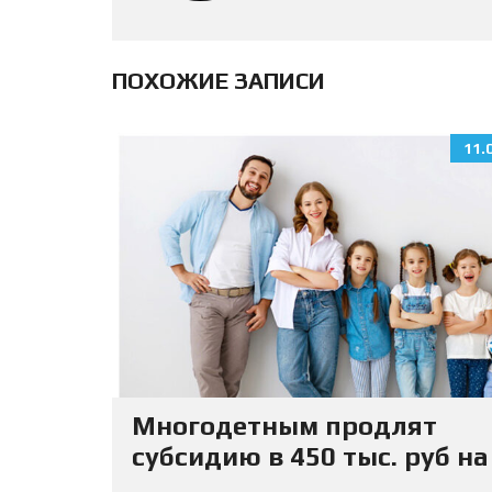
ПОХОЖИЕ ЗАПИСИ
11.
Многодетным продлят
субсидию в 450 тыс. руб на
погашение ипотеки