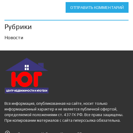
ОТПРАВИТЬ КОММЕНТАРИЙ
Рубрики
Новости
Вся информация, опубликованная на сайте, носит только
информационный характер и не является публичной офертой,
определяемой положениями ст. 437 ГК РФ. Все права защищены.
При копировании материалов с сайта гиперссылка обязательна.