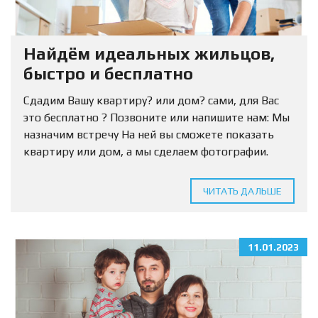
Найдём идеальных жильцов,
быстро и бесплатно
Сдадим Вашу квартиру? или дом? сами, для Вас
это бесплатно ? Позвоните или напишите нам: Мы
назначим встречу На ней вы сможете показать
квартиру или дом, а мы сделаем фотографии.
Нужно только оставить заявку. ?...
ЧИТАТЬ ДАЛЬШЕ
11.01.2023