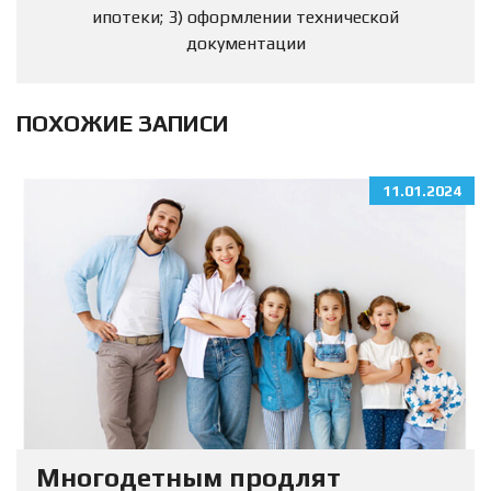
ипотеки; 3) оформлении технической
документации
ПОХОЖИЕ ЗАПИСИ
11.01.2024
Многодетным продлят