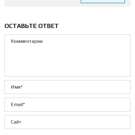
ОСТАВЬТЕ ОТВЕТ