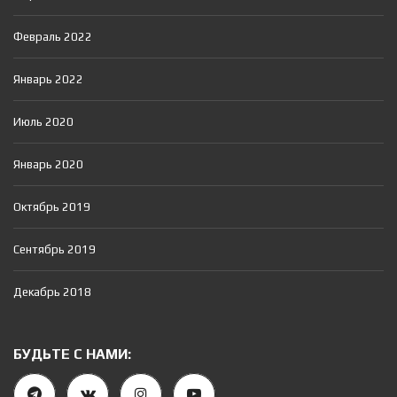
Февраль 2022
Январь 2022
Июль 2020
Январь 2020
Октябрь 2019
Сентябрь 2019
Декабрь 2018
БУДЬТЕ С НАМИ: