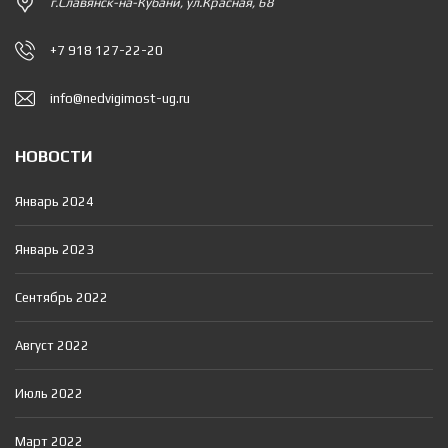
г.Славянск-на-Кубани, ул.Красная, 68
+7 918 127-22-20
info@nedvigimost-ug.ru
НОВОСТИ
Январь 2024
Январь 2023
Сентябрь 2022
Август 2022
Июль 2022
Март 2022