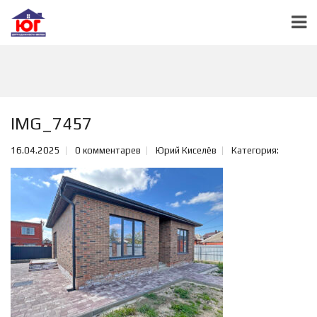
IMG_7457
16.04.2025
0 комментарев
Юрий Киселёв
Категория: