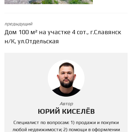
предыдущий
Дом 100 м² на участке 4 сот., г.Славянск
н/К, ул.Отдельская
Автор
ЮРИЙ КИСЕЛЁВ
Специалист по вопросам: 1) продажи и покупки
любой недвижимости; 2) помощи в оформлении