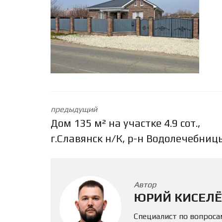
предыдущий
Дом 135 м² на участке 4.9 сот.,
г.Славянск н/К, р-н Водолечебниц
Автор
ЮРИЙ КИСЕЛЁ
Специалист по вопроса