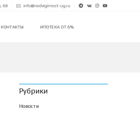
, 68
info@nedvigimost-ug.ru
КОНТАКТЫ
ИПОТЕКА ОТ 6%
Рубрики
Новости